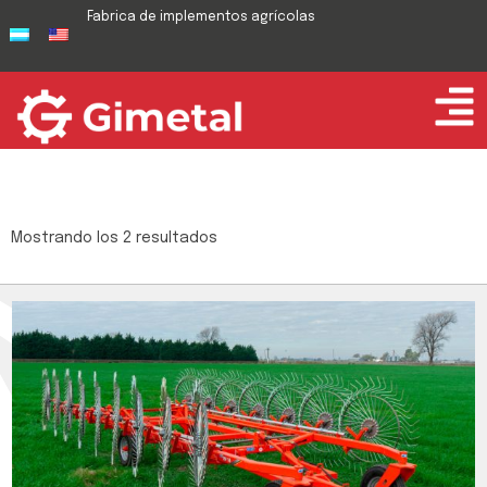
Fabrica de implementos agrícolas
Mostrando los 2 resultados