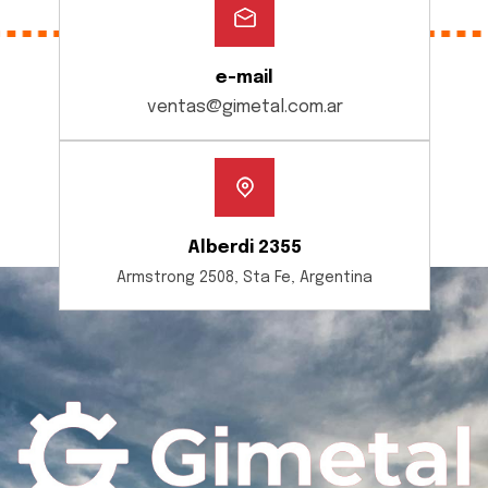
e-mail
ventas@gimetal.com.ar
Alberdi 2355
Armstrong 2508, Sta Fe, Argentina