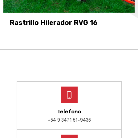
Rastrillo Hilerador RVG 16
Teléfono
+54 9 3471 51-9436