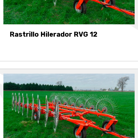
Rastrillo Hilerador RVG 12