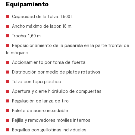
Equipamiento
Capacidad de la tolva: 1.500 l.
Ancho máximo de labor: 18 m.
Trocha: 1,60 m.
Reposicionamiento de la pasarela en la parte frontal de
la máquina
Accionamiento por toma de fuerza
Distribución por medio de platos rotativos
Tolva con tapa plástica
Apertura y cierre hidráulico de compuertas
Regulación de lanza de tiro
Paleta de acero inoxidable
Rejilla y removedores móviles internos
Boquillas con guillotinas individuales