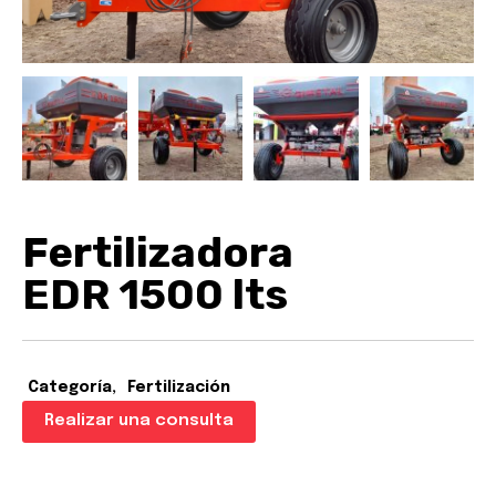
Fertilizadora
EDR 1500 lts
Categoría
Fertilización
Realizar una consulta