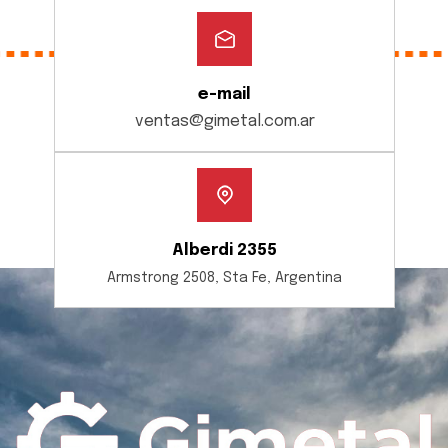
e-mail
ventas@gimetal.com.ar
Alberdi 2355
Armstrong 2508, Sta Fe, Argentina