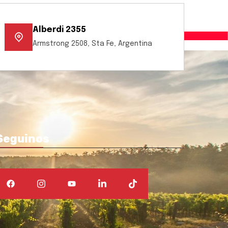
Alberdi 2355
Armstrong 2508, Sta Fe, Argentina
Seguinos