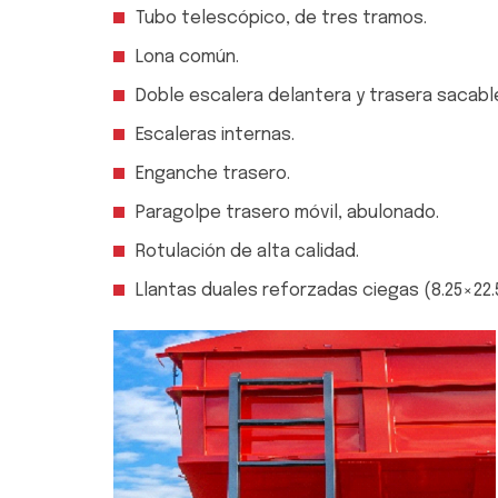
Tubo telescópico, de tres tramos.
Lona común.
Doble escalera delantera y trasera sacabl
Escaleras internas.
Enganche trasero.
Paragolpe trasero móvil, abulonado.
Rotulación de alta calidad.
Llantas duales reforzadas ciegas (8.25×22.5