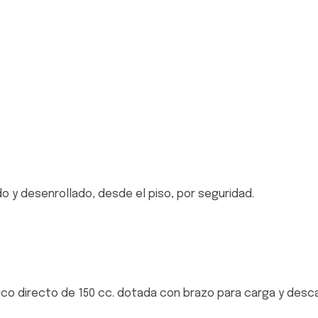
o y desenrollado, desde el piso, por seguridad.
lico directo de 150 cc. dotada con brazo para carga y desc