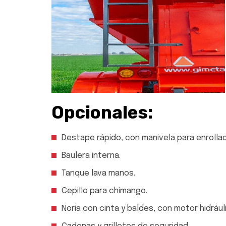
Opcionales:
Destape rápido, con manivela para enrollad
Baulera interna.
Tanque lava manos.
Cepillo para chimango.
Noria con cinta y baldes, con motor hidráu