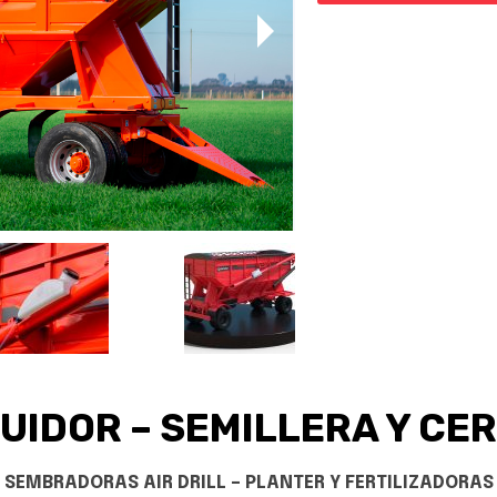
UIDOR – SEMILLERA Y CE
E SEMBRADORAS AIR DRILL – PLANTER Y FERTILIZADOR