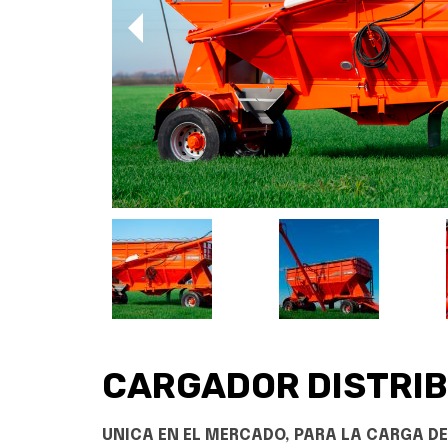
CARGADOR DISTRIB
UNICA EN EL MERCADO, PARA LA CARGA D