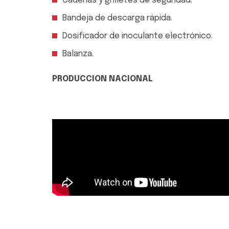
Cadenas y grilletes de seguridad.
Bandeja de descarga rápida.
Dosificador de inoculante electrónico.
Balanza.
PRODUCCION NACIONAL