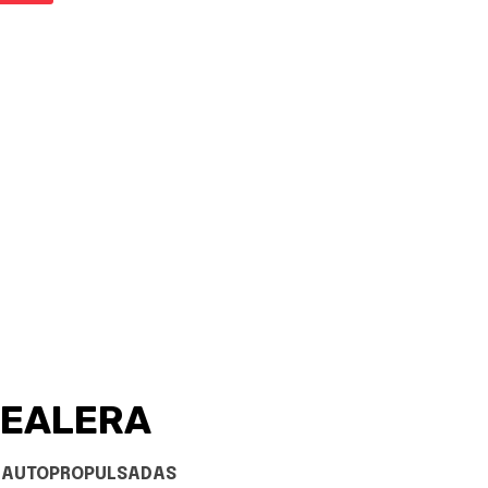
REALERA
AS AUTOPROPULSADAS